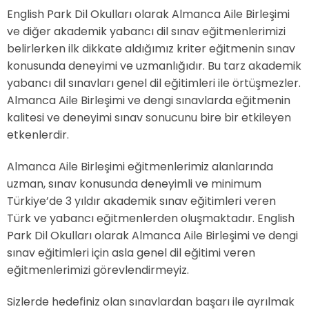
English Park Dil Okulları olarak Almanca Aile Birleşimi
ve diğer akademik yabancı dil sınav eğitmenlerimizi
belirlerken ilk dikkate aldığımız kriter eğitmenin sınav
konusunda deneyimi ve uzmanlığıdır. Bu tarz akademik
yabancı dil sınavları genel dil eğitimleri ile örtüşmezler.
Almanca Aile Birleşimi ve dengi sınavlarda eğitmenin
kalitesi ve deneyimi sınav sonucunu bire bir etkileyen
etkenlerdir.
Almanca Aile Birleşimi eğitmenlerimiz alanlarında
uzman, sınav konusunda deneyimli ve minimum
Türkiye’de 3 yıldır akademik sınav eğitimleri veren
Türk ve yabancı eğitmenlerden oluşmaktadır. English
Park Dil Okulları olarak Almanca Aile Birleşimi ve dengi
sınav eğitimleri için asla genel dil eğitimi veren
eğitmenlerimizi görevlendirmeyiz.
Sizlerde hedefiniz olan sınavlardan başarı ile ayrılmak