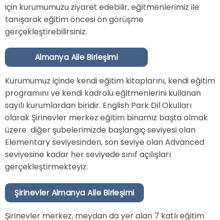
için kurumumuzu ziyaret edebilir, eğitmenlerimiz ile
tanışarak eğitim öncesi ön görüşme
gerçekleştirebilirsiniz.
Almanya Aile Birleşimi
Kurumumuz içinde kendi eğitim kitaplarını, kendi eğitim
programını ve kendi kadrolu eğitmenlerini kullanan
sayılı kurumlardan biridir. English Park Dil Okulları
olarak Şirinevler merkez eğitim binamız başta olmak
üzere diğer şubelerimizde başlangıç seviyesi olan
Elementary seviyesinden, son seviye olan Advanced
seviyesine kadar her seviyede sınıf açılışları
gerçekleştirmekteyiz.
Şirinevler Almanya Aile Birleşimi
Şirinevler merkez, meydan da yer alan 7 katlı eğitim