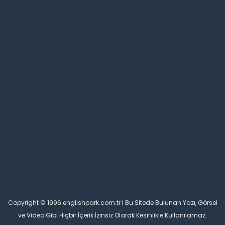
Copyright © 1996 englishpark.com.tr | Bu Sitede Bulunan Yazı, Görsel
ve Video Gibi Hiçbir İçerik İzinsiz Olarak Kesinlikle Kullanılamaz.