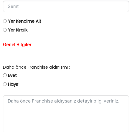
Yer Kendime Ait
Yer Kiralık
Genel Bilgiler
Daha önce Franchise aldınızmı :
Evet
Hayır