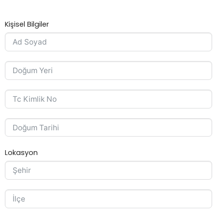
Kişisel Bilgiler
Lokasyon