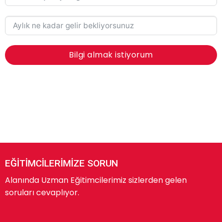
Bilgi almak istiyorum
EĞİTİMCİLERİMİZE SORUN
Alanında Uzman Eğitimcilerimiz sizlerden gelen
soruları cevaplıyor.