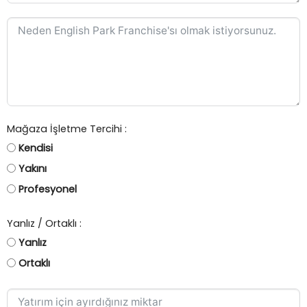
Mağaza İşletme Tercihi :
Kendisi
Yakını
Profesyonel
Yanlız / Ortaklı :
Yanlız
Ortaklı