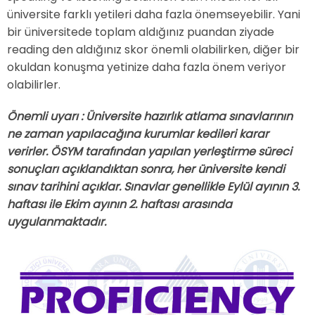
üniversite farklı yetileri daha fazla önemseyebilir. Yani
bir üniversitede toplam aldığınız puandan ziyade
reading den aldığınız skor önemli olabilirken, diğer bir
okuldan konuşma yetinize daha fazla önem veriyor
olabilirler.
Önemli uyarı : Üniversite hazırlık atlama sınavlarının
ne zaman yapılacağına kurumlar kedileri karar
verirler. ÖSYM tarafından yapılan yerleştirme süreci
sonuçları açıklandıktan sonra, her üniversite kendi
sınav tarihini açıklar. Sınavlar genellikle Eylül ayının 3.
haftası ile Ekim ayının 2. haftası arasında
uygulanmaktadır.