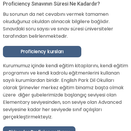
Proficiency Sınavının Süresi Ne Kadardır?
Bu sorunun da net cevabını vermek tamamen
okuduğunuz okuldan alınacak bilgilere bağlıdır.
Sınavdaki soru sayısı ve sınav süresi üniversiteler
tarafından belirlenmektedir.
Proficiency kursları
Kurumumuz içinde kendi eğitim kitaplarını, kendi eğitim
programını ve kendi kadrolu eğitmenlerini kullanan
sayılı kurumlardan biridir. English Park Dil Okulları
olarak Şirinevler merkez eğitim binamız başta olmak
üzere diğer şubelerimizde başlangıç seviyesi olan
Elementary seviyesinden, son seviye olan Advanced
seviyesine kadar her seviyede sınıf açılışları
gerçekleştirmekteyiz.