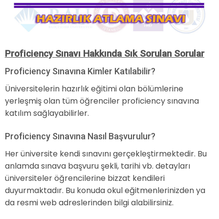
Proficiency Sınavı Hakkında Sık Sorulan Sorular
Proficiency Sınavına Kimler Katılabilir?
Üniversitelerin hazırlık eğitimi olan bölümlerine
yerleşmiş olan tüm öğrenciler proficiency sınavına
katılım sağlayabilirler.
Proficiency Sınavına Nasıl Başvurulur?
Her üniversite kendi sınavını gerçekleştirmektedir. Bu
anlamda sınava başvuru şekli, tarihi vb. detayları
üniversiteler öğrencilerine bizzat kendileri
duyurmaktadır. Bu konuda okul eğitmenlerinizden ya
da resmi web adreslerinden bilgi alabilirsiniz.