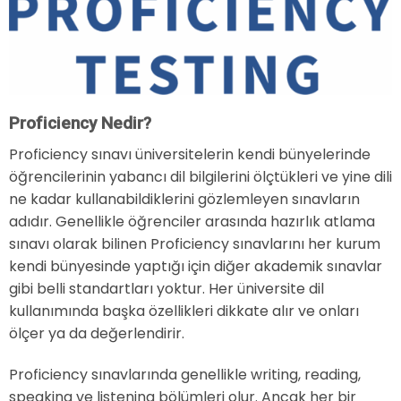
Proficiency Nedir?
Proficiency sınavı üniversitelerin kendi bünyelerinde
öğrencilerinin yabancı dil bilgilerini ölçtükleri ve yine dili
ne kadar kullanabildiklerini gözlemleyen sınavların
adıdır. Genellikle öğrenciler arasında hazırlık atlama
sınavı olarak bilinen Proficiency sınavlarını her kurum
kendi bünyesinde yaptığı için diğer akademik sınavlar
gibi belli standartları yoktur. Her üniversite dil
kullanımında başka özellikleri dikkate alır ve onları
ölçer ya da değerlendirir.
Proficiency sınavlarında genellikle writing, reading,
speaking ve listening bölümleri olur. Ancak her bir