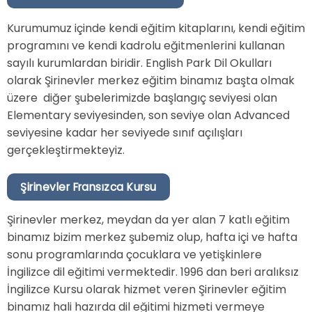
Kurumumuz içinde kendi eğitim kitaplarını, kendi eğitim
programını ve kendi kadrolu eğitmenlerini kullanan
sayılı kurumlardan biridir. English Park Dil Okulları
olarak Şirinevler merkez eğitim binamız başta olmak
üzere diğer şubelerimizde başlangıç seviyesi olan
Elementary seviyesinden, son seviye olan Advanced
seviyesine kadar her seviyede sınıf açılışları
gerçekleştirmekteyiz.
Şirinevler Fransızca Kursu
Şirinevler merkez, meydan da yer alan 7 katlı eğitim
binamız bizim merkez şubemiz olup, hafta içi ve hafta
sonu programlarında çocuklara ve yetişkinlere
İngilizce dil eğitimi vermektedir. 1996 dan beri aralıksız
İngilizce Kursu olarak hizmet veren Şirinevler eğitim
binamız hali hazırda dil eğitimi hizmeti vermeye