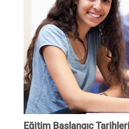
Eğitim Başlangıç Tarihler