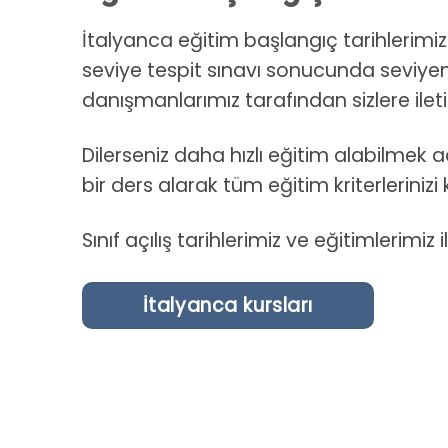
İtalyanca eğitim başlangıç tarihlerimi
seviye tespit sınavı sonucunda seviyen
danışmanlarımız tarafından sizlere ileti
Dilerseniz daha hızlı eğitim alabilmek
bir ders alarak tüm eğitim kriterlerinizi k
Sınıf açılış tarihlerimiz ve eğitimlerimiz 
İtalyanca kursları