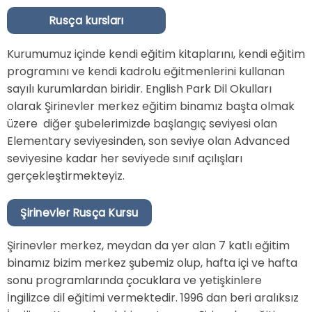
Rusça kursları
Kurumumuz içinde kendi eğitim kitaplarını, kendi eğitim
programını ve kendi kadrolu eğitmenlerini kullanan
sayılı kurumlardan biridir. English Park Dil Okulları
olarak Şirinevler merkez eğitim binamız başta olmak
üzere diğer şubelerimizde başlangıç seviyesi olan
Elementary seviyesinden, son seviye olan Advanced
seviyesine kadar her seviyede sınıf açılışları
gerçekleştirmekteyiz.
Şirinevler Rusça Kursu
Şirinevler merkez, meydan da yer alan 7 katlı eğitim
binamız bizim merkez şubemiz olup, hafta içi ve hafta
sonu programlarında çocuklara ve yetişkinlere
İngilizce dil eğitimi vermektedir. 1996 dan beri aralıksız