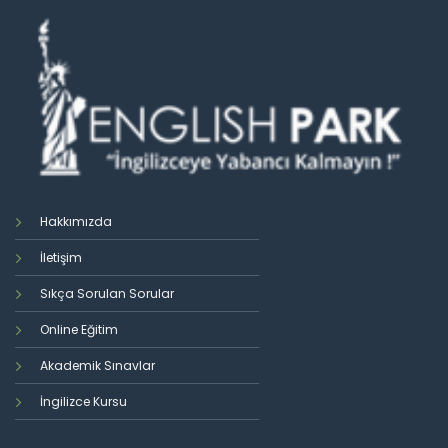
Hakkımızda
İletişim
Sıkça Sorulan Sorular
Online Eğitim
Akademik Sınavlar
İngilizce Kursu