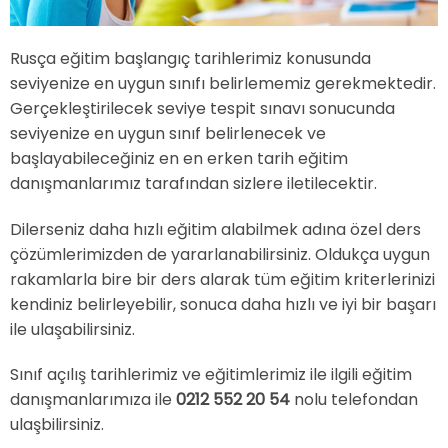
Rusça eğitim başlangıç tarihlerimiz konusunda
seviyenize en uygun sınıfı belirlememiz gerekmektedir.
Gerçekleştirilecek seviye tespit sınavı sonucunda
seviyenize en uygun sınıf belirlenecek ve
başlayabileceğiniz en en erken tarih eğitim
danışmanlarımız tarafından sizlere iletilecektir.
Dilerseniz daha hızlı eğitim alabilmek adına özel ders
çözümlerimizden de yararlanabilirsiniz. Oldukça uygun
rakamlarla bire bir ders alarak tüm eğitim kriterlerinizi
kendiniz belirleyebilir, sonuca daha hızlı ve iyi bir başarı
ile ulaşabilirsiniz.
Sınıf açılış tarihlerimiz ve eğitimlerimiz ile ilgili eğitim
danışmanlarımıza ile
0212 552 20 54
nolu telefondan
ulaşbilirsiniz.