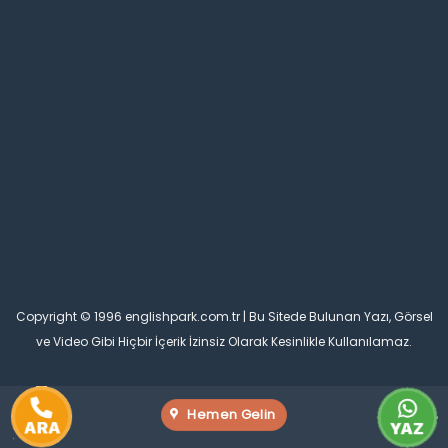
Copyright © 1996 englishpark.com.tr | Bu Sitede Bulunan Yazı, Görsel
ve Video Gibi Hiçbir İçerik İzinsiz Olarak Kesinlikle Kullanılamaz.
Hemen Gelin