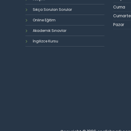
Cuma
Sıkça Sorulan Sorular
Cumarte
Online Eğitim
Pazar
Akademik Sınavlar
İngilizce Kursu