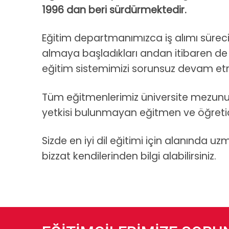
1996 dan beri sürdürmektedir.
Eğitim departmanımızca iş alımı süreci
almaya başladıkları andan itibaren de 
eğitim sistemimizi sorunsuz devam et
Tüm eğitmenlerimiz üniversite mezunu 
yetkisi bulunmayan eğitmen ve öğret
Sizde en iyi dil eğitimi için alanında u
bizzat kendilerinden bilgi alabilirsiniz.