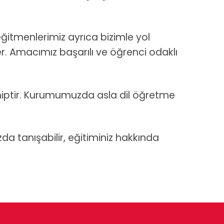
ğitmenlerimiz ayrıca bizimle yol
r. Amacımız başarılı ve öğrenci odaklı
ahiptir. Kurumumuzda asla dil öğretme
da tanışabilir, eğitiminiz hakkında