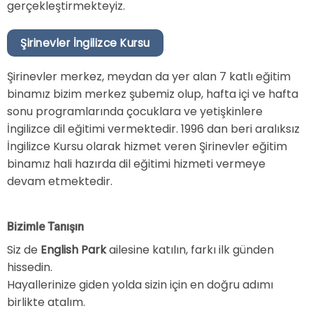
gerçekleştirmekteyiz.
Şirinevler İngilizce Kursu
Şirinevler merkez, meydan da yer alan 7 katlı eğitim
binamız bizim merkez şubemiz olup, hafta içi ve hafta
sonu programlarında çocuklara ve yetişkinlere
İngilizce dil eğitimi vermektedir. 1996 dan beri aralıksız
İngilizce Kursu olarak hizmet veren Şirinevler eğitim
binamız hali hazırda dil eğitimi hizmeti vermeye
devam etmektedir.
Bizimle Tanışın
Siz de
English Park
ailesine katılın, farkı ilk günden
hissedin.
Hayallerinize giden yolda sizin için en doğru adımı
birlikte atalım.