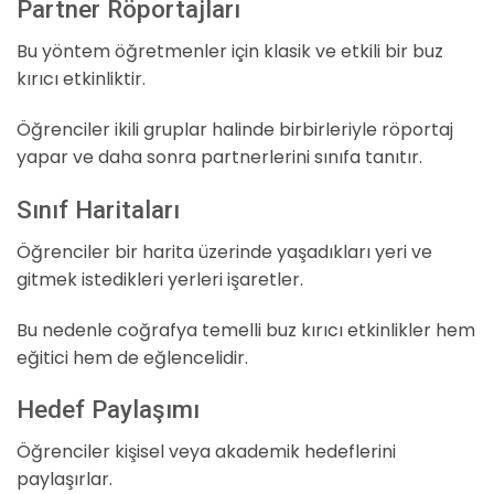
Partner Röportajları
Bu yöntem öğretmenler için klasik ve etkili bir buz
kırıcı etkinliktir.
Öğrenciler ikili gruplar halinde birbirleriyle röportaj
yapar ve daha sonra partnerlerini sınıfa tanıtır.
Sınıf Haritaları
Öğrenciler bir harita üzerinde yaşadıkları yeri ve
gitmek istedikleri yerleri işaretler.
Bu nedenle coğrafya temelli buz kırıcı etkinlikler hem
eğitici hem de eğlencelidir.
Hedef Paylaşımı
Öğrenciler kişisel veya akademik hedeflerini
paylaşırlar.