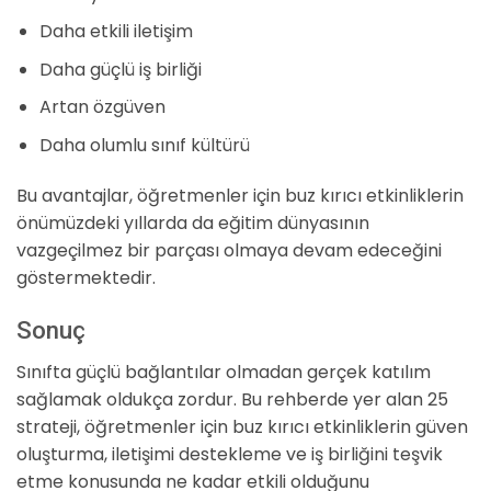
Daha etkili iletişim
Daha güçlü iş birliği
Artan özgüven
Daha olumlu sınıf kültürü
Bu avantajlar, öğretmenler için buz kırıcı etkinliklerin
önümüzdeki yıllarda da eğitim dünyasının
vazgeçilmez bir parçası olmaya devam edeceğini
göstermektedir.
Sonuç
Sınıfta güçlü bağlantılar olmadan gerçek katılım
sağlamak oldukça zordur. Bu rehberde yer alan 25
strateji, öğretmenler için buz kırıcı etkinliklerin güven
oluşturma, iletişimi destekleme ve iş birliğini teşvik
etme konusunda ne kadar etkili olduğunu