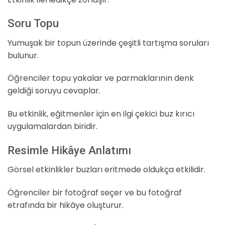
Soru Topu
Yumuşak bir topun üzerinde çeşitli tartışma soruları
bulunur.
Öğrenciler topu yakalar ve parmaklarının denk
geldiği soruyu cevaplar.
Bu etkinlik, eğitmenler için en ilgi çekici buz kırıcı
uygulamalardan biridir.
Resimle Hikâye Anlatımı
Görsel etkinlikler buzları eritmede oldukça etkilidir.
Öğrenciler bir fotoğraf seçer ve bu fotoğraf
etrafında bir hikâye oluşturur.