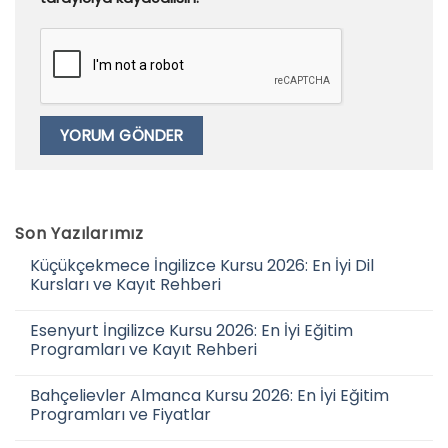
Son Yazılarımız
Küçükçekmece İngilizce Kursu 2026: En İyi Dil
Kursları ve Kayıt Rehberi
Esenyurt İngilizce Kursu 2026: En İyi Eğitim
Programları ve Kayıt Rehberi
Bahçelievler Almanca Kursu 2026: En İyi Eğitim
Programları ve Fiyatlar