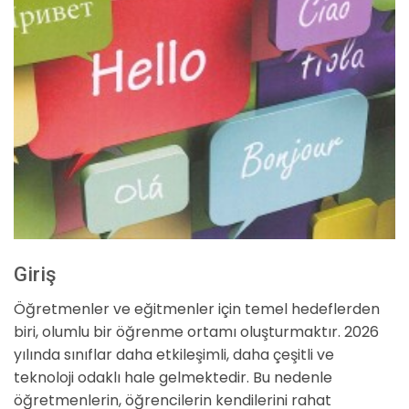
Giriş
Öğretmenler ve eğitmenler için temel hedeflerden
biri, olumlu bir öğrenme ortamı oluşturmaktır. 2026
yılında sınıflar daha etkileşimli, daha çeşitli ve
teknoloji odaklı hale gelmektedir. Bu nedenle
öğretmenlerin, öğrencilerin kendilerini rahat