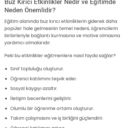
Buz Kırıcı Etkinlikler Nedir ve Eğitimde
Neden Önemlidir?
Eğitim alanında buz kırıcı etkinliklerin giderek daha
popüler hale gelmesinin temel nedeni, öğrencilerin
birbirleriyle bağlantı kurmasına ve motive olmasına
yardımcı olmalarıdır.
Peki bu etkinlikler eğitmenlere nasıl fayda sağlar?
Sınıf topluluğu oluşturur.
Öğrenci katılımını teşvik eder.
Sosyal kaygıyı azaltır.
İletişim becerilerini geliştirir.
Olumlu bir öğrenme ortamı oluşturur.
Takım çalışmasını ve iş birliğini güçlendirir.