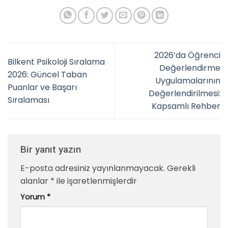
2026’da Öğrenci
Bilkent Psikoloji Sıralama
Değerlendirme
2026: Güncel Taban
Uygulamalarının
Puanlar ve Başarı
Değerlendirilmesi:
Sıralaması
Kapsamlı Rehber
Bir yanıt yazın
E-posta adresiniz yayınlanmayacak.
Gerekli
alanlar
*
ile işaretlenmişlerdir
Yorum
*