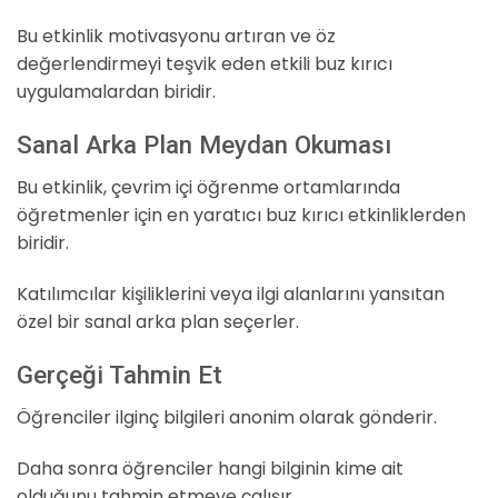
Bu etkinlik motivasyonu artıran ve öz
değerlendirmeyi teşvik eden etkili buz kırıcı
uygulamalardan biridir.
Sanal Arka Plan Meydan Okuması
Bu etkinlik, çevrim içi öğrenme ortamlarında
öğretmenler için en yaratıcı buz kırıcı etkinliklerden
biridir.
Katılımcılar kişiliklerini veya ilgi alanlarını yansıtan
özel bir sanal arka plan seçerler.
Gerçeği Tahmin Et
Öğrenciler ilginç bilgileri anonim olarak gönderir.
Daha sonra öğrenciler hangi bilginin kime ait
olduğunu tahmin etmeye çalışır.