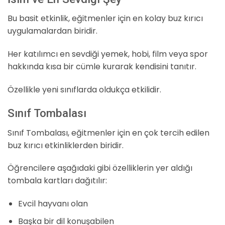
Bu basit etkinlik, eğitmenler için en kolay buz kırıcı
uygulamalardan biridir.
Her katılımcı en sevdiği yemek, hobi, film veya spor
hakkında kısa bir cümle kurarak kendisini tanıtır.
Özellikle yeni sınıflarda oldukça etkilidir.
Sınıf Tombalası
Sınıf Tombalası, eğitmenler için en çok tercih edilen
buz kırıcı etkinliklerden biridir.
Öğrencilere aşağıdaki gibi özelliklerin yer aldığı
tombala kartları dağıtılır:
Evcil hayvanı olan
Başka bir dil konuşabilen