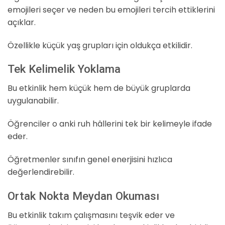
emojileri seçer ve neden bu emojileri tercih ettiklerini
açıklar.
Özellikle küçük yaş grupları için oldukça etkilidir.
Tek Kelimelik Yoklama
Bu etkinlik hem küçük hem de büyük gruplarda
uygulanabilir.
Öğrenciler o anki ruh hâllerini tek bir kelimeyle ifade
eder.
Öğretmenler sınıfın genel enerjisini hızlıca
değerlendirebilir.
Ortak Nokta Meydan Okuması
Bu etkinlik takım çalışmasını teşvik eder ve