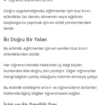
Öğrenci katılımını artırır.
Doğru uygulandığında, eğitmenler için buz kırıcı
etkinlikler bir dersin, dönemin veya eğitimin
başlangıcını yapmak için en etkili yöntemlerden
biridir.
İki Doğru Bir Yalan
Bu etkinlik, eğitmenler için en sevilen buz kırıcı
etkinliklerden biridir.
Her öğrenci kendisi hakkında üç bilgi söyler;
bunlardan ikisi doğru, biri yanlıştır. Diğer öğrenciler
hangi bilginin yanlış olduğunu tahmin etmeye çalışır.
Bu etkinlik etkileşimi artırır ve öğrencilerin birbirleri
hakkında ilginç bilgiler öğrenmesini sağlar.
İsim ve En Sevdiği Şey