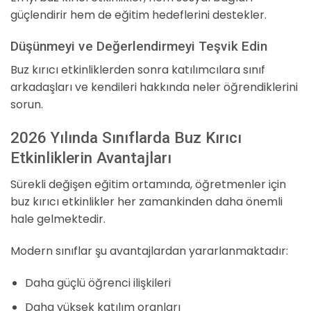
güçlendirir hem de eğitim hedeflerini destekler.
Düşünmeyi ve Değerlendirmeyi Teşvik Edin
Buz kırıcı etkinliklerden sonra katılımcılara sınıf
arkadaşları ve kendileri hakkında neler öğrendiklerini
sorun.
2026 Yılında Sınıflarda Buz Kırıcı
Etkinliklerin Avantajları
Sürekli değişen eğitim ortamında, öğretmenler için
buz kırıcı etkinlikler her zamankinden daha önemli
hale gelmektedir.
Modern sınıflar şu avantajlardan yararlanmaktadır:
Daha güçlü öğrenci ilişkileri
Daha yüksek katılım oranları