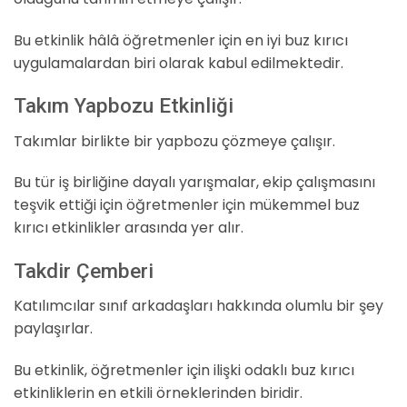
Bu etkinlik hâlâ öğretmenler için en iyi buz kırıcı
uygulamalardan biri olarak kabul edilmektedir.
Takım Yapbozu Etkinliği
Takımlar birlikte bir yapbozu çözmeye çalışır.
Bu tür iş birliğine dayalı yarışmalar, ekip çalışmasını
teşvik ettiği için öğretmenler için mükemmel buz
kırıcı etkinlikler arasında yer alır.
Takdir Çemberi
Katılımcılar sınıf arkadaşları hakkında olumlu bir şey
paylaşırlar.
Bu etkinlik, öğretmenler için ilişki odaklı buz kırıcı
etkinliklerin en etkili örneklerinden biridir.