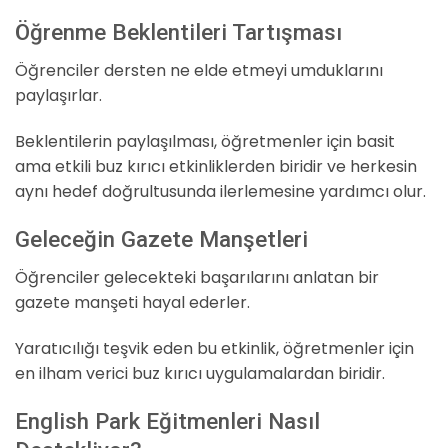
Öğrenme Beklentileri Tartışması
Öğrenciler dersten ne elde etmeyi umduklarını
paylaşırlar.
Beklentilerin paylaşılması, öğretmenler için basit
ama etkili buz kırıcı etkinliklerden biridir ve herkesin
aynı hedef doğrultusunda ilerlemesine yardımcı olur.
Geleceğin Gazete Manşetleri
Öğrenciler gelecekteki başarılarını anlatan bir
gazete manşeti hayal ederler.
Yaratıcılığı teşvik eden bu etkinlik, öğretmenler için
en ilham verici buz kırıcı uygulamalardan biridir.
English Park Eğitmenleri Nasıl