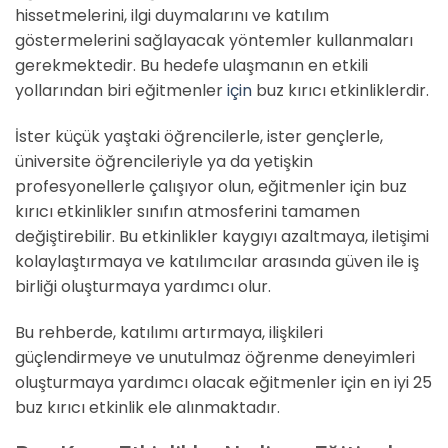
hissetmelerini, ilgi duymalarını ve katılım
göstermelerini sağlayacak yöntemler kullanmaları
gerekmektedir. Bu hedefe ulaşmanın en etkili
yollarından biri eğitmenler
için
buz kırıcı etkinliklerdir.
İster küçük yaştaki öğrencilerle, ister gençlerle,
üniversite öğrencileriyle ya da yetişkin
profesyonellerle çalışıyor olun, eğitmenler için buz
kırıcı etkinlikler sınıfın atmosferini tamamen
değiştirebilir. Bu etkinlikler kaygıyı azaltmaya, iletişimi
kolaylaştırmaya ve katılımcılar arasında güven ile iş
birliği oluşturmaya yardımcı olur.
Bu rehberde, katılımı artırmaya, ilişkileri
güçlendirmeye ve unutulmaz öğrenme deneyimleri
oluşturmaya yardımcı olacak eğitmenler için en iyi 25
buz kırıcı etkinlik ele alınmaktadır.