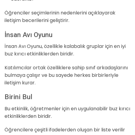
Öğrenciler seçimlerinin nedenlerini açıklayarak
iletişim becerilerini geliştirir.
İnsan Avı Oyunu
İnsan Avı Oyunu, özellikle kalabalık gruplar için en iyi
buz kırıcı etkinliklerden biridir.
Katılımcılar ortak özelliklere sahip sınıf arkadaşlarını
bulmaya çalışır ve bu sayede herkes birbirleriyle
iletişim kurar.
Birini Bul
Bu etkinlik, öğretmenler için en uygulanabilir buz kırıcı
etkinliklerden biridir.
Öğrencilere çeşitli ifadelerden oluşan bir liste verilir