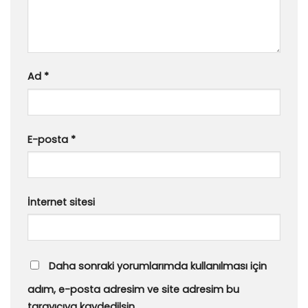
Ad
*
E-posta
*
İnternet sitesi
Daha sonraki yorumlarımda kullanılması için
adım, e-posta adresim ve site adresim bu
tarayıcıya kaydedilsin.