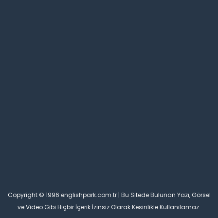
Copyright © 1996 englishpark.com.tr | Bu Sitede Bulunan Yazı, Görsel
ve Video Gibi Hiçbir İçerik İzinsiz Olarak Kesinlikle Kullanılamaz.