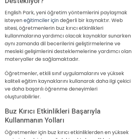
Destekliyor?
English Park, yeni öğretim yöntemlerini paylaşmak
isteyen
eğitimciler için
değerli bir kaynaktır. Web
sitesi, öğretmenlerin buz kırıcı etkinlikleri
kullanmalarına yardımcı olacak kaynaklar sunarken
aynı zamanda dil becerilerini geliştirmelerine ve
mesleki gelişimlerini desteklemelerine yardımcı olan
materyaller de sağlamaktadır.
Öğretmenler, etkili sınıf uygulamalarını ve yüksek
kaliteli eğitim kaynaklarını kullanarak daha ilgi çekici
ve daha başarılı öğrenme deneyimleri
oluşturabilirler.
Buz Kırıcı Etkinlikleri Başarıyla
Kullanmanın Yolları
Öğretmenler için buz kırıcı etkinliklerden en yüksek