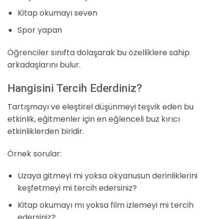
Kitap okumayı seven
Spor yapan
Öğrenciler sınıfta dolaşarak bu özelliklere sahip
arkadaşlarını bulur.
Hangisini Tercih Ederdiniz?
Tartışmayı ve eleştirel düşünmeyi teşvik eden bu
etkinlik, eğitmenler için en eğlenceli buz kırıcı
etkinliklerden biridir.
Örnek sorular:
Uzaya gitmeyi mi yoksa okyanusun derinliklerini
keşfetmeyi mi tercih edersiniz?
Kitap okumayı mı yoksa film izlemeyi mi tercih
edersiniz?