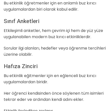
Bu etkinlik öğretmenler için en anlamlı buz kırıcı
uygulamalardan biri olarak kabul edilir.
Sınıf Anketleri
Etkileşimli anketler, hem çevrim içi hem de yüz yüze
uygulanabilen modern buz kırıcı etkinliklerdir.
Sorular ilgi alanları, hedefler veya öğrenme tercihleri
üzerine olabilir.
Hafıza Zinciri
Bu etkinlik eğitmenler için en eğlenceli buz kırıcı
uygulamalardan biridir.
Her öğrenci kendisinden önce söylenen tüm isimleri
tekrar eder ve ardından kendi adını ekler.
Etkinlik ilerledikçe zorlaşır.