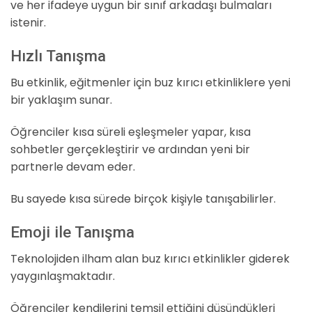
ve her ifadeye uygun bir sınıf arkadaşı bulmaları
istenir.
Hızlı Tanışma
Bu etkinlik, eğitmenler için buz kırıcı etkinliklere yeni
bir yaklaşım sunar.
Öğrenciler kısa süreli eşleşmeler yapar, kısa
sohbetler gerçekleştirir ve ardından yeni bir
partnerle devam eder.
Bu sayede kısa sürede birçok kişiyle tanışabilirler.
Emoji ile Tanışma
Teknolojiden ilham alan buz kırıcı etkinlikler giderek
yaygınlaşmaktadır.
Öğrenciler kendilerini temsil ettiğini düşündükleri