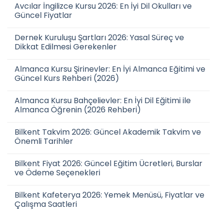
Avcılar İngilizce Kursu 2026: En İyi Dil Okulları ve
Güncel Fiyatlar
Dernek Kuruluşu Şartları 2026: Yasal Süreç ve
Dikkat Edilmesi Gerekenler
Almanca Kursu Şirinevler: En İyi Almanca Eğitimi ve
Güncel Kurs Rehberi (2026)
Almanca Kursu Bahçelievler: En İyi Dil Eğitimi ile
Almanca Öğrenin (2026 Rehberi)
Bilkent Takvim 2026: Güncel Akademik Takvim ve
Önemli Tarihler
Bilkent Fiyat 2026: Güncel Eğitim Ücretleri, Burslar
ve Ödeme Seçenekleri
Bilkent Kafeterya 2026: Yemek Menüsü, Fiyatlar ve
Çalışma Saatleri