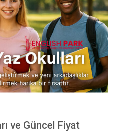
arı ve Güncel Fiyat