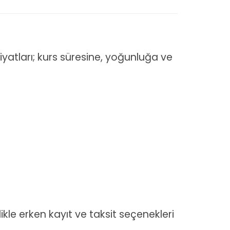
iyatları; kurs süresine, yoğunluğa ve
likle erken kayıt ve taksit seçenekleri