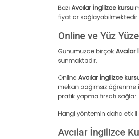
Bazı
Avcılar İngilizce kursu
m
fiyatlar sağlayabilmektedir.
Online ve Yüz Yüze 
Günümüzde birçok
Avcılar 
sunmaktadır.
Online
Avcılar İngilizce kurs
mekan bağımsız öğrenme i
pratik yapma fırsatı sağlar.
Hangi yöntemin daha etkili
Avcılar İngilizce Ku