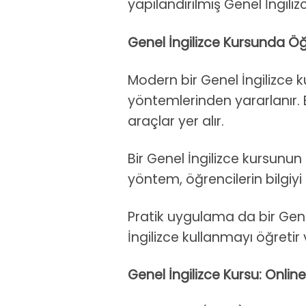
yapılandırılmış Genel İngil
Genel İngilizce Kursunda Öğ
Modern bir Genel İngilizce 
yöntemlerinden yararlanır. B
araçlar yer alır.
Bir Genel İngilizce kursunun 
yöntem, öğrencilerin bilgiyi
Pratik uygulama da bir Gene
İngilizce kullanmayı öğretir 
Genel İngilizce Kursu: Online