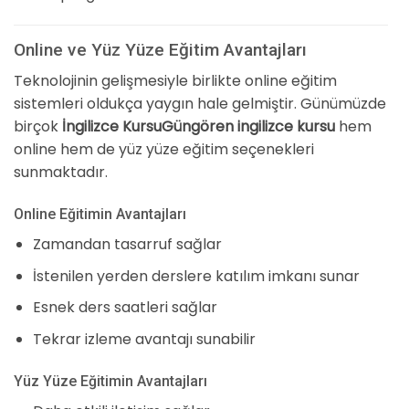
Online ve Yüz Yüze Eğitim Avantajları
Teknolojinin gelişmesiyle birlikte online eğitim
sistemleri oldukça yaygın hale gelmiştir. Günümüzde
birçok
İngilizce KursuGüngören ingilizce kursu
hem
online hem de yüz yüze eğitim seçenekleri
sunmaktadır.
Online Eğitimin Avantajları
Zamandan tasarruf sağlar
İstenilen yerden derslere katılım imkanı sunar
Esnek ders saatleri sağlar
Tekrar izleme avantajı sunabilir
Yüz Yüze Eğitimin Avantajları