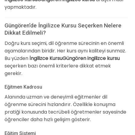
yapmaktadır.
Güngören’de İngilizce Kursu Seçerken Nelere
Dikkat Edilmeli?
Doğru kurs seçimi, dil öğrenme sürecinin en önemli
aşamalarından biridir. Her kurs aynı kaliteyi sunmaz.
Bu yüzden
İngilizce KursuGüngören ingilizce kursu
seçerken bazı önemli kriterlere dikkat etmek
gerekir.
Eğitmen Kadrosu
Alanında uzman ve deneyimli eğitmenler dil
öğrenme sürecini hızlandırır. Özellikle konuşma
pratiği konusunda tecrübeli öğretmenler sayesinde
öğrenciler daha hızlı gelişim gösterir.
Eğitim Sistemi