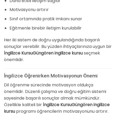
Daha etkili iletişim sağlar
Motivasyonu artırır
Sınıf ortamında pratik imkanı sunar
Eğitmenle birebir iletişim kurulabilir
Her iki sistem de doğru uygulandığında başarılı
sonuçlar verebilir. Bu yüzden ihtiyaçlarınıza uygun bir
İngilizce KursuGüngören ingilizce kursu
seçmek
önemlidir.
İngilizce Öğrenirken Motivasyonun Önemi
Dil öğrenme sürecinde motivasyon oldukça
önemlidir. Düzenli çalışma ve doğru eğitim sistemi
sayesinde başarılı sonuçlar almak mümkündür.
Özellikle kaliteli bir
İngilizce KursuGüngören ingilizce
kursu
programı öğrencilerin motivasyonunu artırır.