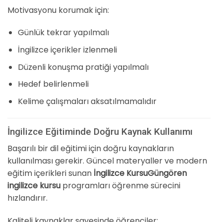
Motivasyonu korumak için:
Günlük tekrar yapılmalı
İngilizce içerikler izlenmeli
Düzenli konuşma pratiği yapılmalı
Hedef belirlenmeli
Kelime çalışmaları aksatılmamalıdır
İngilizce Eğitiminde Doğru Kaynak Kullanımı
Başarılı bir dil eğitimi için doğru kaynakların
kullanılması gerekir. Güncel materyaller ve modern
eğitim içerikleri sunan
İngilizce KursuGüngören
ingilizce kursu
programları öğrenme sürecini
hızlandırır.
Kaliteli kaynaklar sayesinde öğrenciler: