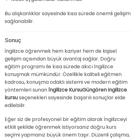
Bu alışkanlıklar sayesinde kısa sürede önemli gelişim
sağlanabilir.
Sonuç
İngilizce öğrenmek hem kariyer hem de kişisel
gelişim açısından büyük avantaj sağlar. Doğru
eğitim programı ile kısa sürede akıcı İngilizce
konuşmak mümkündür. Özellikle kaliteli eğitmen
kadrosu, konuşma odaklı sistemi ve modern eğitim
yöntemleri sunan
İngilizce KursuGüngören ingilizce
kursu
seçenekleri sayesinde başarılı sonuçlar elde
edilebilir.
Eğer siz de profesyonel bir eğitim alarak İngilizceyi
etkili şekilde öğrenmek istiyorsanız doğru kurs
seçimi yapmanız büyük önem taşır. Düzenli çalışma,