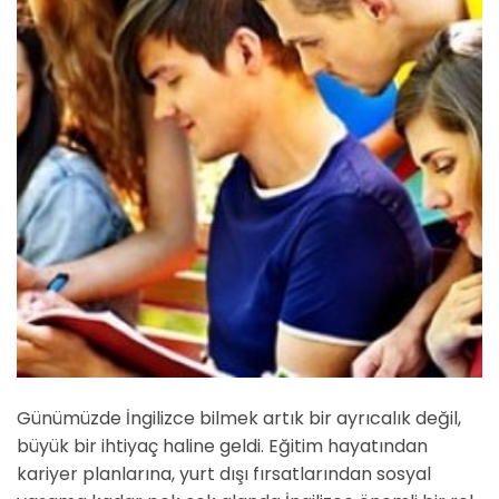
Günümüzde İngilizce bilmek artık bir ayrıcalık değil,
büyük bir ihtiyaç haline geldi. Eğitim hayatından
kariyer planlarına, yurt dışı fırsatlarından sosyal