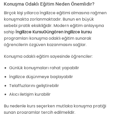
Konuşma Odaklı Eğitim Neden Önemlidir?
Birçok kişi yıllarca İngilizce eğitimi almasına rağmen
konuşmakta zorlanmaktadır. Bunun en büyük
sebebi pratik eksikliğidir. Modern eğitim anlayışına
sahip
İngilizce KursuGüngören ingilizce kursu
programları konuşma odaklı eğitim sunarak
öğrencilerin özgüven kazanmasını sağlar.
Konuşma odaklı eğitim sayesinde öğrenciler:
Günlük konuşmaları rahat yapabilir
İngilizce düşünmeye başlayabilir
Telaffuzlarını geliştirebilir
Akıcı iletişim kurabilir
Bu nedenle kurs seçerken mutlaka konuşma pratiği
sunan programlar tercih edilmelidir.