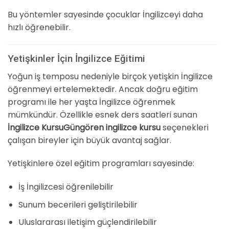
Bu yöntemler sayesinde çocuklar İngilizceyi daha
hızlı öğrenebilir.
Yetişkinler İçin İngilizce Eğitimi
Yoğun iş temposu nedeniyle birçok yetişkin İngilizce
öğrenmeyi ertelemektedir. Ancak doğru eğitim
programı ile her yaşta İngilizce öğrenmek
mümkündür. Özellikle esnek ders saatleri sunan
İngilizce KursuGüngören ingilizce kursu
seçenekleri
çalışan bireyler için büyük avantaj sağlar.
Yetişkinlere özel eğitim programları sayesinde:
İş İngilizcesi öğrenilebilir
Sunum becerileri geliştirilebilir
Uluslararası iletişim güçlendirilebilir