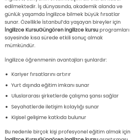
edilmektedir. İş dünyasında, akademik alanda ve
günlük yaşamda İngilizce bilmek büyük fırsatlar
sunar. Özellikle İstanbul’da yaşayan bireyler için
İngilizce KursuGüngören ingilizce kursu
programları
sayesinde kısa sürede etkili sonuç almak
mümkündür.
İngilizce öğrenmenin avantajları şunlardır:
Kariyer fırsatlarını artırır
Yurt dışında eğitim imkanı sunar
Uluslararası şirketlerde çalışma şansı sağlar
Seyahatlerde iletişim kolaylığı sunar
Kişisel gelişime katkıda bulunur
Bu nedenle birçok kişi profesyonel eğitim almak için
İngilizce KursuGüngören ingilizce kursu
araştırması