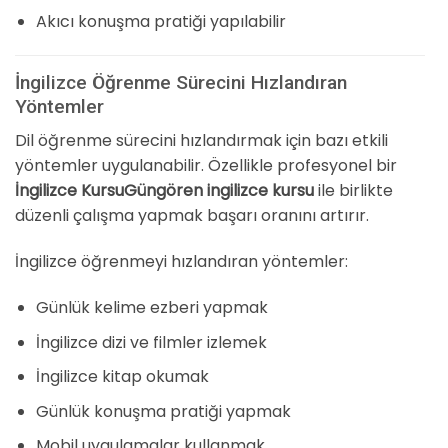
Akıcı konuşma pratiği yapılabilir
İngilizce Öğrenme Sürecini Hızlandıran
Yöntemler
Dil öğrenme sürecini hızlandırmak için bazı etkili
yöntemler uygulanabilir. Özellikle profesyonel bir
İngilizce KursuGüngören ingilizce kursu
ile birlikte
düzenli çalışma yapmak başarı oranını artırır.
İngilizce öğrenmeyi hızlandıran yöntemler:
Günlük kelime ezberi yapmak
İngilizce dizi ve filmler izlemek
İngilizce kitap okumak
Günlük konuşma pratiği yapmak
Mobil uygulamalar kullanmak