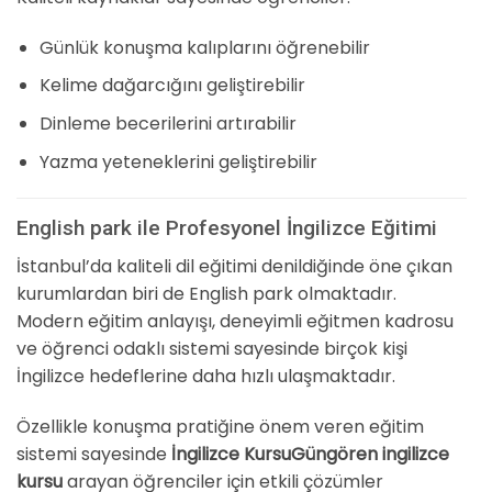
Günlük konuşma kalıplarını öğrenebilir
Kelime dağarcığını geliştirebilir
Dinleme becerilerini artırabilir
Yazma yeteneklerini geliştirebilir
English park ile Profesyonel İngilizce Eğitimi
İstanbul’da kaliteli dil eğitimi denildiğinde öne çıkan
kurumlardan biri de English park olmaktadır.
Modern eğitim anlayışı, deneyimli eğitmen kadrosu
ve öğrenci odaklı sistemi sayesinde birçok kişi
İngilizce hedeflerine daha hızlı ulaşmaktadır.
Özellikle konuşma pratiğine önem veren eğitim
sistemi sayesinde
İngilizce KursuGüngören ingilizce
kursu
arayan öğrenciler için etkili çözümler