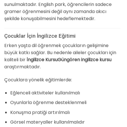
sunulmaktadır. English park, öğrencilerin sadece
gramer öğrenmesini değil aynı zamanda akıcı
şekilde konuşabilmesini hedeflemektedir.
Çocuklar İçin İngilizce Eğitimi
Erken yaşta dil öğrenmek çocukların gelişimine
büyük katkı sağlar. Bu nedenle aileler çocukları için
kaliteli bir
İngilizce KursuGüngören ingilizce kursu
araştırmaktadır.
Çocuklara yönelik eğitimlerde:
Eğlenceli aktiviteler kullanılmalı
Oyunlarla öğrenme desteklenmeli
Konuşma pratiği artırılmalı
Görsel materyaller kullanılmalıdır