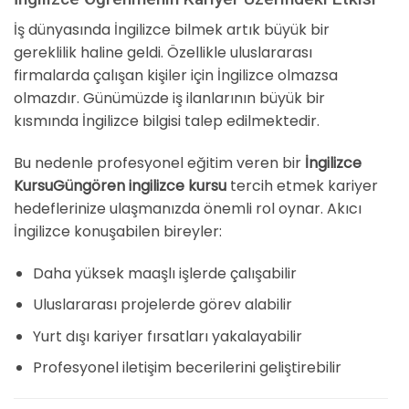
İş dünyasında İngilizce bilmek artık büyük bir
gereklilik haline geldi. Özellikle uluslararası
firmalarda çalışan kişiler için İngilizce olmazsa
olmazdır. Günümüzde iş ilanlarının büyük bir
kısmında İngilizce bilgisi talep edilmektedir.
Bu nedenle profesyonel eğitim veren bir
İngilizce
KursuGüngören ingilizce kursu
tercih etmek kariyer
hedeflerinize ulaşmanızda önemli rol oynar. Akıcı
İngilizce konuşabilen bireyler:
Daha yüksek maaşlı işlerde çalışabilir
Uluslararası projelerde görev alabilir
Yurt dışı kariyer fırsatları yakalayabilir
Profesyonel iletişim becerilerini geliştirebilir