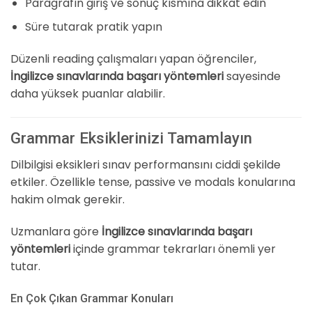
Paragrafın giriş ve sonuç kısmına dikkat edin
Süre tutarak pratik yapın
Düzenli reading çalışmaları yapan öğrenciler,
İngilizce sınavlarında başarı yöntemleri
sayesinde
daha yüksek puanlar alabilir.
Grammar Eksiklerinizi Tamamlayın
Dilbilgisi eksikleri sınav performansını ciddi şekilde
etkiler. Özellikle tense, passive ve modals konularına
hakim olmak gerekir.
Uzmanlara göre
İngilizce sınavlarında başarı
yöntemleri
içinde grammar tekrarları önemli yer
tutar.
En Çok Çıkan Grammar Konuları