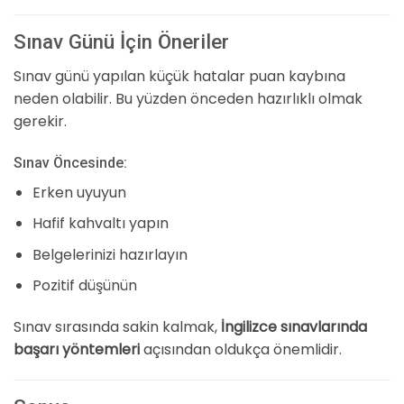
Sınav Günü İçin Öneriler
Sınav günü yapılan küçük hatalar puan kaybına
neden olabilir. Bu yüzden önceden hazırlıklı olmak
gerekir.
Sınav Öncesinde:
Erken uyuyun
Hafif kahvaltı yapın
Belgelerinizi hazırlayın
Pozitif düşünün
Sınav sırasında sakin kalmak,
İngilizce sınavlarında
başarı yöntemleri
açısından oldukça önemlidir.