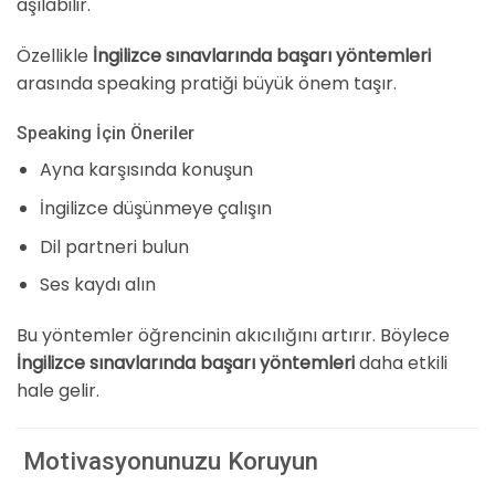
aşılabilir.
Özellikle
İngilizce sınavlarında başarı yöntemleri
arasında speaking pratiği büyük önem taşır.
Speaking İçin Öneriler
Ayna karşısında konuşun
İngilizce düşünmeye çalışın
Dil partneri bulun
Ses kaydı alın
Bu yöntemler öğrencinin akıcılığını artırır. Böylece
İngilizce sınavlarında başarı yöntemleri
daha etkili
hale gelir.
Motivasyonunuzu Koruyun