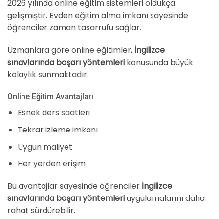
2026 yılında online eğitim sistemleri oldukça
gelişmiştir. Evden eğitim alma imkanı sayesinde
öğrenciler zaman tasarrufu sağlar.
Uzmanlara göre online eğitimler,
İngilizce
sınavlarında başarı yöntemleri
konusunda büyük
kolaylık sunmaktadır.
Online Eğitim Avantajları
Esnek ders saatleri
Tekrar izleme imkanı
Uygun maliyet
Her yerden erişim
Bu avantajlar sayesinde öğrenciler
İngilizce
sınavlarında başarı yöntemleri
uygulamalarını daha
rahat sürdürebilir.