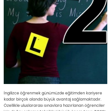
İngilizce öğrenmek günümüzde eğitimden kariyere
kadar birçok alanda büyük avantaj sağlamaktadır.
Özellikle uluslararası sınavlara hazırlanan öğrenciler