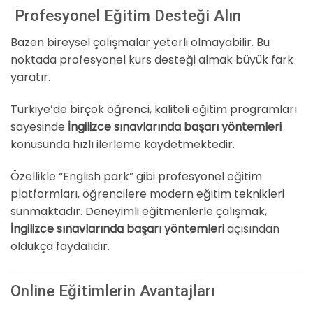
Profesyonel Eğitim Desteği Alın
Bazen bireysel çalışmalar yeterli olmayabilir. Bu
noktada profesyonel kurs desteği almak büyük fark
yaratır.
Türkiye’de birçok öğrenci, kaliteli eğitim programları
sayesinde
İngilizce sınavlarında başarı yöntemleri
konusunda hızlı ilerleme kaydetmektedir.
Özellikle “English park” gibi profesyonel eğitim
platformları, öğrencilere modern eğitim teknikleri
sunmaktadır. Deneyimli eğitmenlerle çalışmak,
İngilizce sınavlarında başarı yöntemleri
açısından
oldukça faydalıdır.
Online Eğitimlerin Avantajları