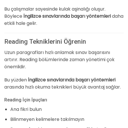
Bu çalışmalar sayesinde kulak aşinalığı oluşur.
Böylece
İngilizce sınavlarında başarı yöntemleri
daha
etkili hale gelir.
Reading Tekniklerini Öğrenin
Uzun paragrafları hızlı anlamak sınav başarısını
artırır. Reading bölümlerinde zaman yönetimi çok
önemlidir.
Bu yüzden
İngilizce sınavlarında başarı yöntemleri
arasında hızlı okuma teknikleri büyük avantaj sağlar.
Reading İçin İpuçları
Ana fikri bulun
Bilinmeyen kelimelere takılmayın