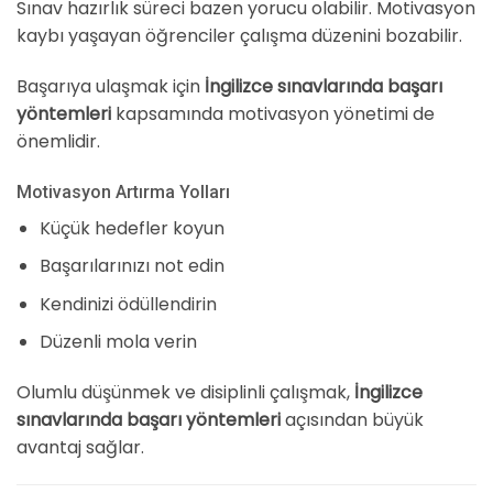
Sınav hazırlık süreci bazen yorucu olabilir. Motivasyon
kaybı yaşayan öğrenciler çalışma düzenini bozabilir.
Başarıya ulaşmak için
İngilizce sınavlarında başarı
yöntemleri
kapsamında motivasyon yönetimi de
önemlidir.
Motivasyon Artırma Yolları
Küçük hedefler koyun
Başarılarınızı not edin
Kendinizi ödüllendirin
Düzenli mola verin
Olumlu düşünmek ve disiplinli çalışmak,
İngilizce
sınavlarında başarı yöntemleri
açısından büyük
avantaj sağlar.