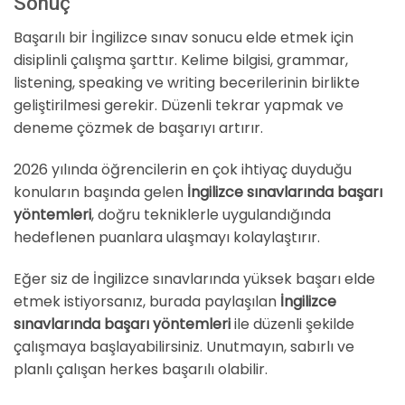
Sonuç
Başarılı bir İngilizce sınav sonucu elde etmek için
disiplinli çalışma şarttır. Kelime bilgisi, grammar,
listening, speaking ve writing becerilerinin birlikte
geliştirilmesi gerekir. Düzenli tekrar yapmak ve
deneme çözmek de başarıyı artırır.
2026 yılında öğrencilerin en çok ihtiyaç duyduğu
konuların başında gelen
İngilizce sınavlarında başarı
yöntemleri
, doğru tekniklerle uygulandığında
hedeflenen puanlara ulaşmayı kolaylaştırır.
Eğer siz de İngilizce sınavlarında yüksek başarı elde
etmek istiyorsanız, burada paylaşılan
İngilizce
sınavlarında başarı yöntemleri
ile düzenli şekilde
çalışmaya başlayabilirsiniz. Unutmayın, sabırlı ve
planlı çalışan herkes başarılı olabilir.