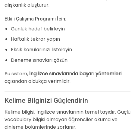
alışkanlık oluşturur.
Etkili Çalışma Programı İçin:
Günlük hedef belirleyin
Haftalık tekrar yapın
Eksik konularınızı listeleyin
Deneme sınavları çözün
Bu sistem,
İngilizce sınavlarında başarı yöntemleri
açısından oldukça verimlidir.
Kelime Bilginizi Güçlendirin
Kelime bilgisi, İngilizce sınavlarının temel taşıdır. Güçlü
vocabulary bilgisi olmayan öğrenciler okuma ve
dinleme bölümlerinde zorlanır.