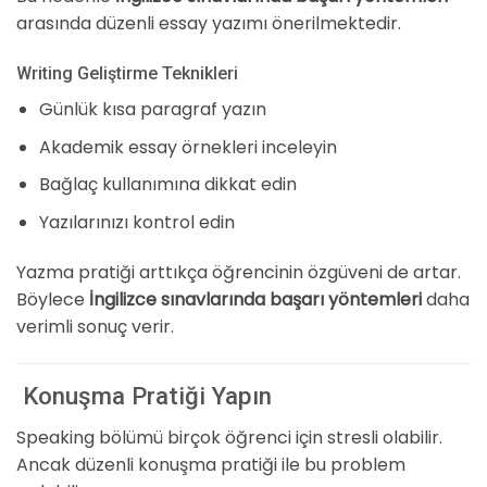
arasında düzenli essay yazımı önerilmektedir.
Writing Geliştirme Teknikleri
Günlük kısa paragraf yazın
Akademik essay örnekleri inceleyin
Bağlaç kullanımına dikkat edin
Yazılarınızı kontrol edin
Yazma pratiği arttıkça öğrencinin özgüveni de artar.
Böylece
İngilizce sınavlarında başarı yöntemleri
daha
verimli sonuç verir.
Konuşma Pratiği Yapın
Speaking bölümü birçok öğrenci için stresli olabilir.
Ancak düzenli konuşma pratiği ile bu problem