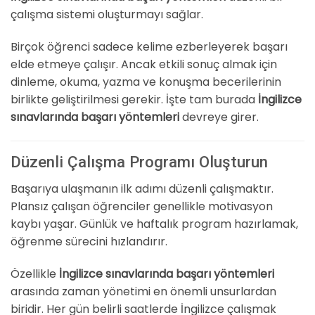
çalışma sistemi oluşturmayı sağlar.
Birçok öğrenci sadece kelime ezberleyerek başarı
elde etmeye çalışır. Ancak etkili sonuç almak için
dinleme, okuma, yazma ve konuşma becerilerinin
birlikte geliştirilmesi gerekir. İşte tam burada
İngilizce
sınavlarında başarı yöntemleri
devreye girer.
Düzenli Çalışma Programı Oluşturun
Başarıya ulaşmanın ilk adımı düzenli çalışmaktır.
Plansız çalışan öğrenciler genellikle motivasyon
kaybı yaşar. Günlük ve haftalık program hazırlamak,
öğrenme sürecini hızlandırır.
Özellikle
İngilizce sınavlarında başarı yöntemleri
arasında zaman yönetimi en önemli unsurlardan
biridir. Her gün belirli saatlerde İngilizce çalışmak