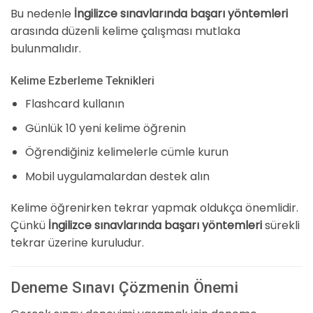
Bu nedenle
İngilizce sınavlarında başarı yöntemleri
arasında düzenli kelime çalışması mutlaka
bulunmalıdır.
Kelime Ezberleme Teknikleri
Flashcard kullanın
Günlük 10 yeni kelime öğrenin
Öğrendiğiniz kelimelerle cümle kurun
Mobil uygulamalardan destek alın
Kelime öğrenirken tekrar yapmak oldukça önemlidir.
Çünkü
İngilizce sınavlarında başarı yöntemleri
sürekli
tekrar üzerine kuruludur.
Deneme Sınavı Çözmenin Önemi